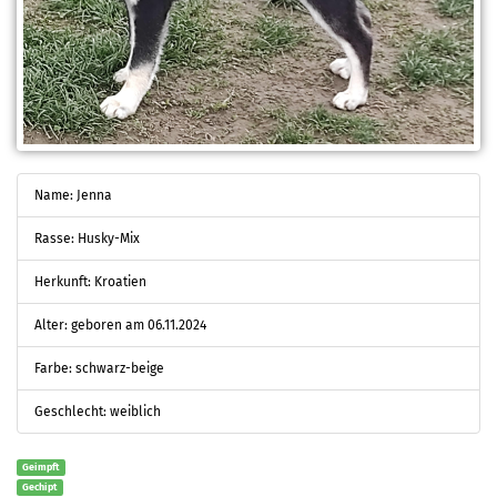
Name: Jenna
Rasse: Husky-Mix
Herkunft: Kroatien
Alter: geboren am 06.11.2024
Farbe: schwarz-beige
Geschlecht: weiblich
Geimpft
Gechipt