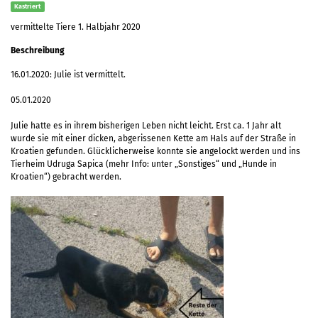
Kastriert
vermittelte Tiere 1. Halbjahr 2020
Beschreibung
16.01.2020: Julie ist vermittelt.
05.01.2020
Julie hatte es in ihrem bisherigen Leben nicht leicht. Erst ca. 1 Jahr alt
wurde sie mit einer dicken, abgerissenen Kette am Hals auf der Straße in
Kroatien gefunden. Glücklicherweise konnte sie angelockt werden und ins
Tierheim Udruga Sapica (mehr Info: unter „Sonstiges“ und „Hunde in
Kroatien“) gebracht werden.