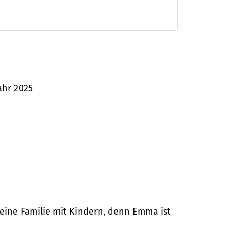
ahr 2025
 eine Familie mit Kindern, denn Emma ist