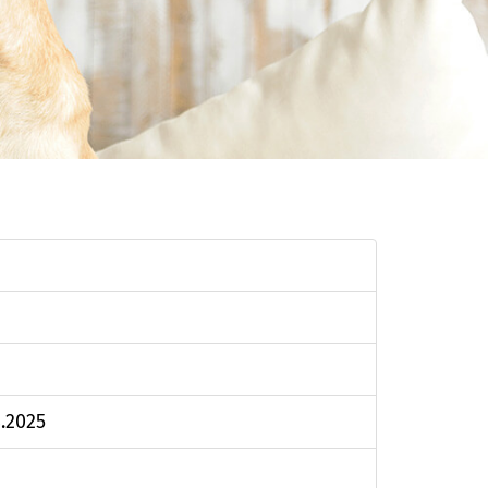
4.2025