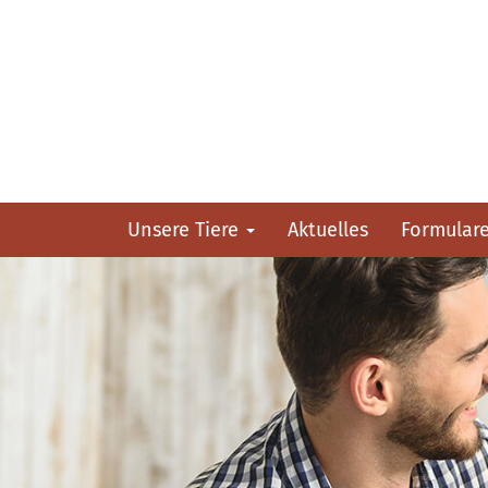
Unsere Tiere
Aktuelles
Formular