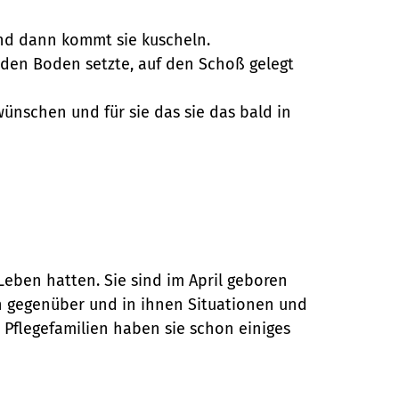
und dann kommt sie kuscheln.
uf den Boden setzte, auf den Schoß gelegt
ünschen und für sie das sie das bald in
 Leben hatten. Sie sind im April geboren
en gegenüber und in ihnen Situationen und
 Pflegefamilien haben sie schon einiges