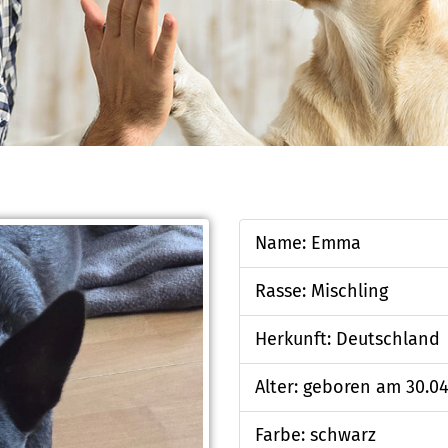
Name: Emma
Rasse: Mischling
Herkunft: Deutschland
Alter: geboren am 30.0
Farbe: schwarz