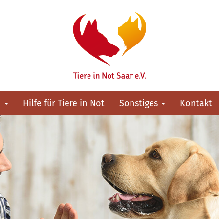
e
Hilfe für Tiere in Not
Sonstiges
Kontakt