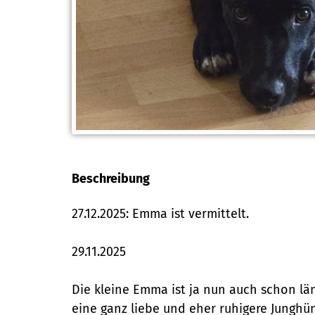
Beschreibung
27.12.2025: Emma ist vermittelt.
29.11.2025
Die kleine Emma ist ja nun auch schon lä
eine ganz liebe und eher ruhigere Junghü