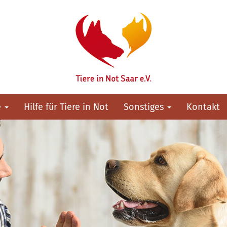
e
Hilfe für Tiere in Not
Sonstiges
Kontakt