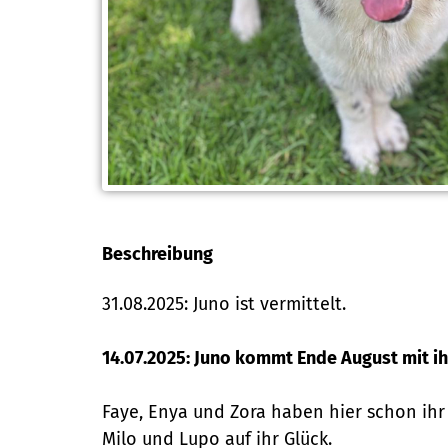
Beschreibung
31.08.2025: Juno ist vermittelt.
14.07.2025: Juno kommt Ende August mit ih
Faye, Enya und Zora haben hier schon ihr
Milo und Lupo auf ihr Glück.