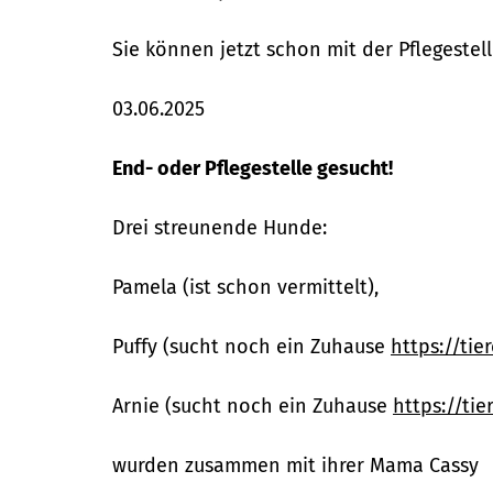
Sie können jetzt schon mit der Pflegestell
03.06.2025
End- oder Pflegestelle gesucht!
Drei streunende Hunde:
Pamela (ist schon vermittelt),
Puffy (sucht noch ein Zuhause
https://tie
Arnie (sucht noch ein Zuhause
https://tie
wurden zusammen mit ihrer Mama Cassy