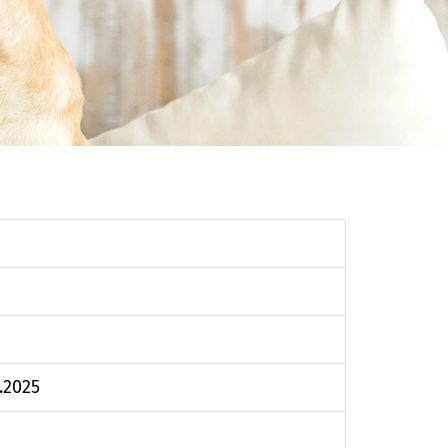
.2025