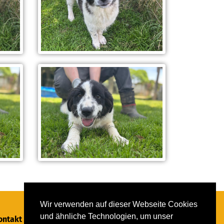
Wir verwenden auf dieser Webseite Cookies
und ähnliche Technologien, um unser
ontakt