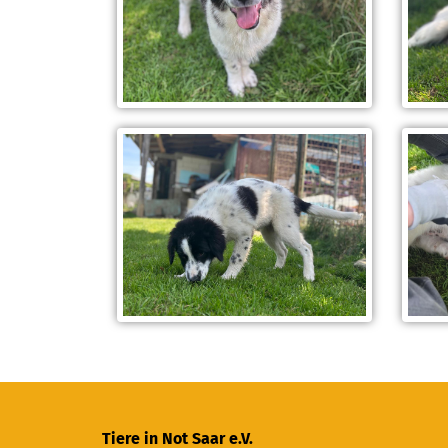
Tiere in Not Saar e.V.