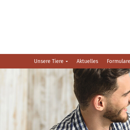
Unsere Tiere
Aktuelles
Formular