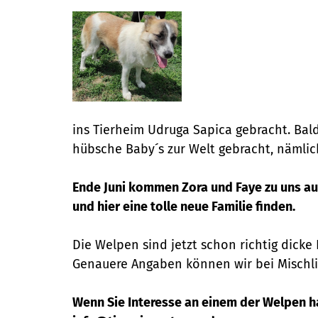
ins Tierheim Udruga Sapica gebracht. Bald
hübsche Baby´s zur Welt gebracht, nämli
Ende Juni kommen Zora und Faye zu uns auf
und hier eine tolle neue Familie finden.
Die Welpen sind jetzt schon richtig dick
Genauere Angaben können wir bei Mischli
Wenn Sie Interesse an einem der Welpen hab