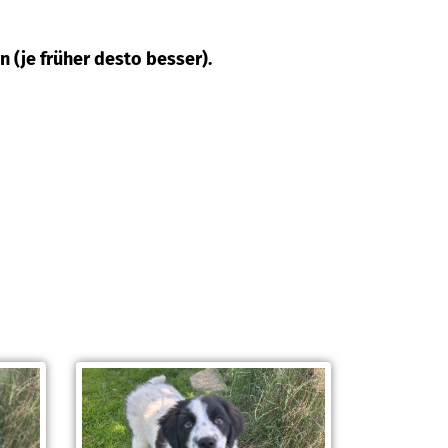
 (je früher desto besser).