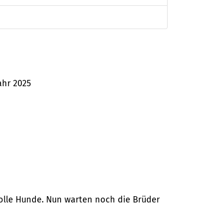
ahr 2025
tolle Hunde. Nun warten noch die Brüder