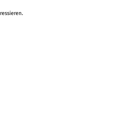
ressieren.