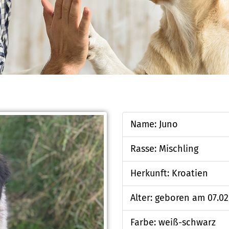
Name: Juno
Rasse: Mischling
Herkunft: Kroatien
Alter: geboren am 07.02
Farbe: weiß-schwarz