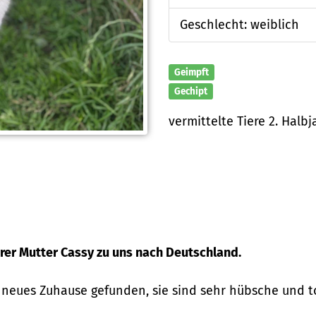
Geschlecht: weiblich
Geimpft
Gechipt
vermittelte Tiere 2. Halbj
rer Mutter Cassy zu uns nach Deutschland.
 neues Zuhause gefunden, sie sind sehr hübsche und 