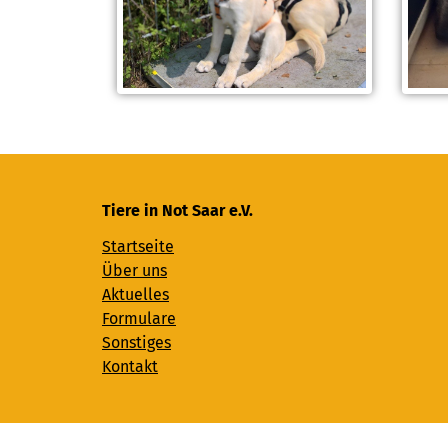
Tiere in Not Saar e.V.
Startseite
Über uns
Aktuelles
Formulare
Sonstiges
Kontakt