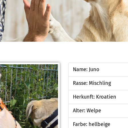
Name: Juno
Rasse: Mischling
Herkunft: Kroatien
Alter: Welpe
Farbe: hellbeige