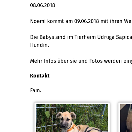
08.06.2018
Noemi kommt am 09.06.2018 mit ihren W
Die Babys sind im Tierheim Udruga Sapica
Hündin.
Mehr Infos über sie und Fotos werden ein
Kontakt
Fam.