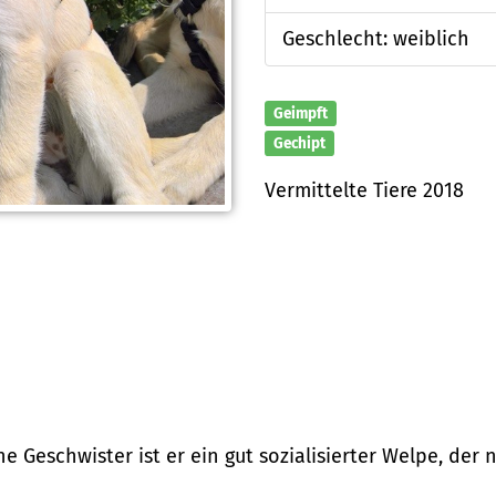
Geschlecht: weiblich
Geimpft
Gechipt
Vermittelte Tiere 2018
 Geschwister ist er ein gut sozialisierter Welpe, der 