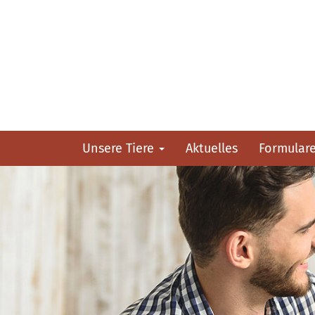
Unsere Tiere
Aktuelles
Formular