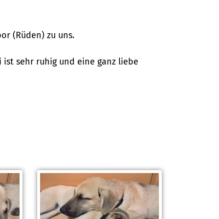
bor (Rüden) zu uns.
ist sehr ruhig und eine ganz liebe