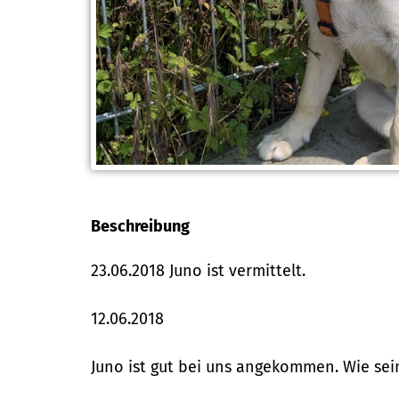
Beschreibung
23.06.2018 Juno ist vermittelt.
12.06.2018
Juno ist gut bei uns angekommen. Wie seine