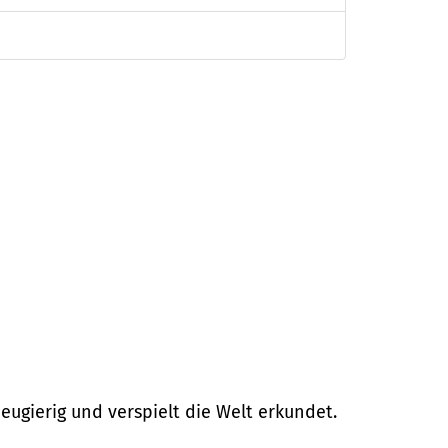
neugierig und verspielt die Welt erkundet.