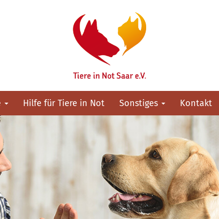
e
Hilfe für Tiere in Not
Sonstiges
Kontakt