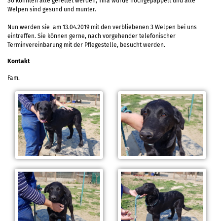
So konnten alle gerettet werden, Tina wurde hochgepäppelt und alle
Welpen sind gesund und munter.
Nun werden sie am 13.04.2019 mit den verbliebenen 3 Welpen bei uns
eintreffen. Sie können gerne, nach vorgehender telefonischer
Terminvereinbarung mit der Pflegestelle, besucht werden.
Kontakt
Fam.