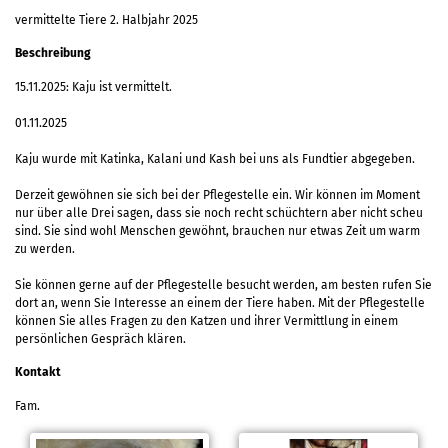
vermittelte Tiere 2. Halbjahr 2025
Beschreibung
15.11.2025: Kaju ist vermittelt.
01.11.2025
Kaju wurde mit Katinka, Kalani und Kash bei uns als Fundtier abgegeben.
Derzeit gewöhnen sie sich bei der Pflegestelle ein. Wir können im Moment
nur über alle Drei sagen, dass sie noch recht schüchtern aber nicht scheu
sind. Sie sind wohl Menschen gewöhnt, brauchen nur etwas Zeit um warm
zu werden.
Sie können gerne auf der Pflegestelle besucht werden, am besten rufen Sie
dort an, wenn Sie Interesse an einem der Tiere haben. Mit der Pflegestelle
können Sie alles Fragen zu den Katzen und ihrer Vermittlung in einem
persönlichen Gespräch klären.
Kontakt
Fam.