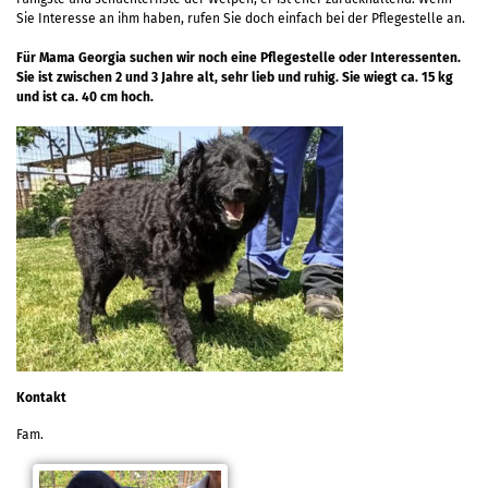
Sie Interesse an ihm haben, rufen Sie doch einfach bei der Pflegestelle an.
Für Mama Georgia suchen wir noch eine Pflegestelle oder Interessenten.
Sie ist zwischen 2 und 3 Jahre alt, sehr lieb und ruhig. Sie wiegt ca. 15 kg
und ist ca. 40 cm hoch.
Kontakt
Fam.