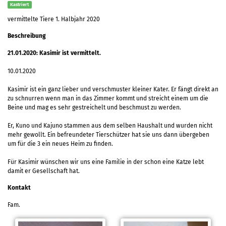
Kastriert
vermittelte Tiere 1. Halbjahr 2020
Beschreibung
21.01.2020: Kasimir ist vermittelt.
10.01.2020
Kasimir ist ein ganz lieber und verschmuster kleiner Kater. Er fängt direkt an
zu schnurren wenn man in das Zimmer kommt und streicht einem um die
Beine und mag es sehr gestreichelt und beschmust zu werden.
Er, Kuno und Kajuno stammen aus dem selben Haushalt und wurden nicht
mehr gewollt. Ein befreundeter Tierschützer hat sie uns dann übergeben
um für die 3 ein neues Heim zu finden.
Für Kasimir wünschen wir uns eine Familie in der schon eine Katze lebt
damit er Gesellschaft hat.
Kontakt
Fam.