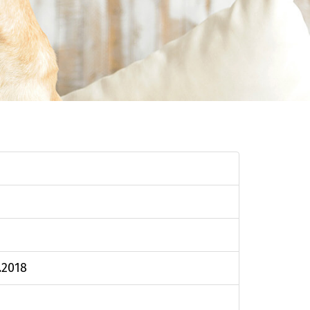
.2018