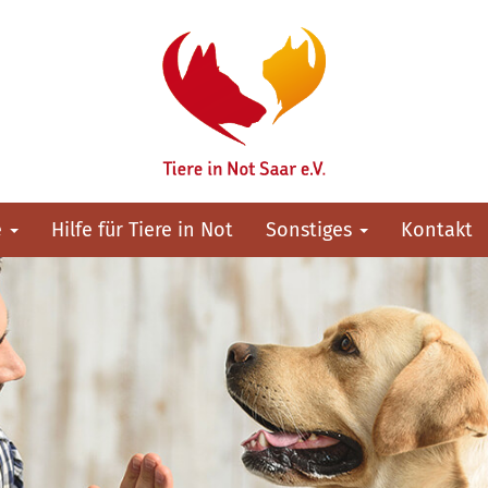
e
Hilfe für Tiere in Not
Sonstiges
Kontakt