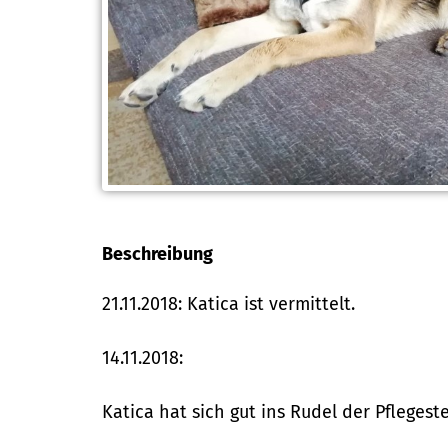
Beschreibung
21.11.2018: Katica ist vermittelt.
14.11.2018:
Katica hat sich gut ins Rudel der Pflegest