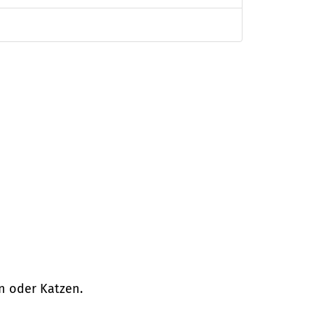
en oder Katzen.