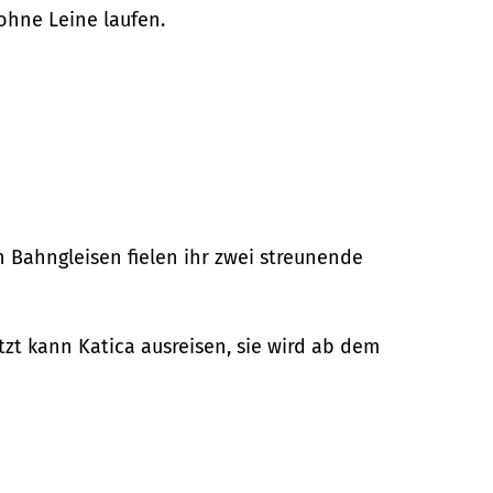
 ohne Leine laufen.
 Bahngleisen fielen ihr zwei streunende
tzt kann Katica ausreisen, sie wird ab dem