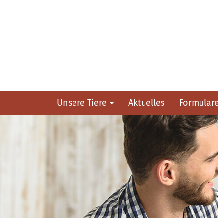
Unsere Tiere
Aktuelles
Formular