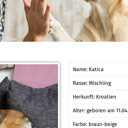
Name: Katica
Rasse: Mischling
Herkunft: Kroatien
Alter: geboren am 11.04
Farbe: braun-beige