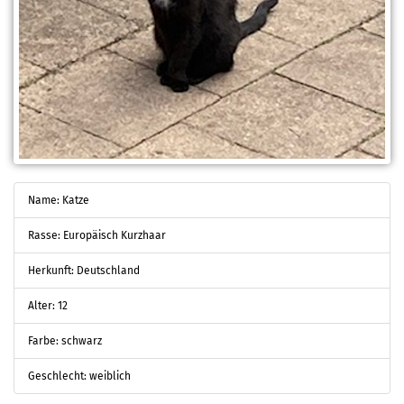
Name: Katze
Rasse: Europäisch Kurzhaar
Herkunft: Deutschland
Alter: 12
Farbe: schwarz
Geschlecht: weiblich