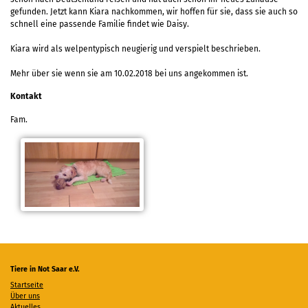
gefunden. Jetzt kann Kiara nachkommen, wir hoffen für sie, dass sie auch so
schnell eine passende Familie findet wie Daisy.
Kiara wird als welpentypisch neugierig und verspielt beschrieben.
Mehr über sie wenn sie am 10.02.2018 bei uns angekommen ist.
Kontakt
Fam.
Tiere in Not Saar e.V.
Startseite
Über uns
Aktuelles