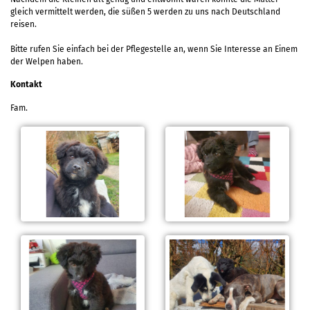
gleich vermittelt werden, die süßen 5 werden zu uns nach Deutschland
reisen.
Bitte rufen Sie einfach bei der Pflegestelle an, wenn Sie Interesse an Einem
der Welpen haben.
Kontakt
Fam.