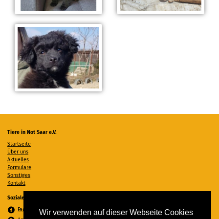
Tiere in Not Saar e.V.
Startseite
Über uns
Aktuelles
Formulare
Sonstiges
Kontakt
Soziale Medien
Facebook
Wir verwenden auf dieser Webseite Cookies