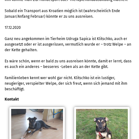
Sobald ein Transport aus Kroatien möglich ist (wahrscheinlich Ende
Januar/Anfang Februar) könnte er zu uns ausreisen.
17.12.2020
Ganz neu angekommen im Tierheim Udruga Sapica ist Klitschko, auch er
ausgesetzt oder er ist ausgerissen, vermutlich wurde er – trotz Welpe – an
der Kette gehalten.
Es wäre schön, wenn er bald zu uns ausreisen könnte, damit er lernt, dass
es auch ein anderes – besseres -Leben als an der Kette gibt.
Familienleben kennt wer wohl gar nicht. Klitschko ist ein lustiger,
neugieriger, verspielter Welpe, der sich freut, wenn sich jemand mit ihm
beschäftigt.
Kontakt