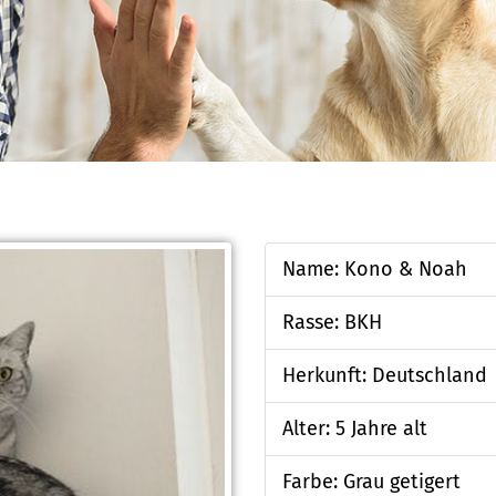
Name: Kono & Noah
Rasse: BKH
Herkunft: Deutschland
Alter: 5 Jahre alt
Farbe: Grau getigert