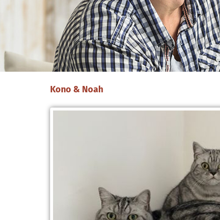
Kono & Noah