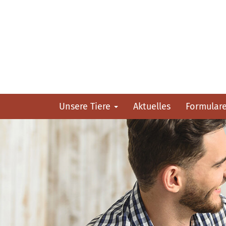
Unsere Tiere
Aktuelles
Formular