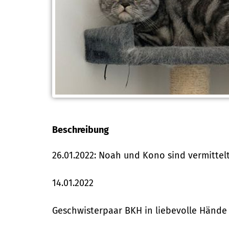
Beschreibung
26.01.2022: Noah und Kono sind vermittelt
14.01.2022
Geschwisterpaar BKH in liebevolle Händ