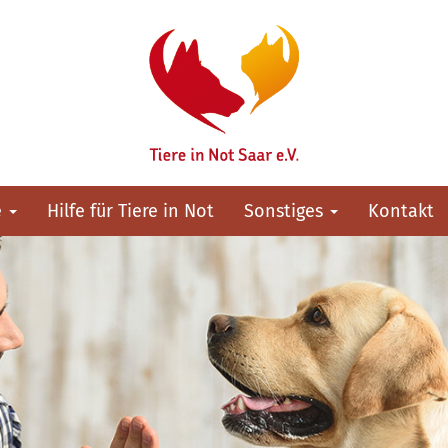
e
Hilfe für Tiere in Not
Sonstiges
Kontakt