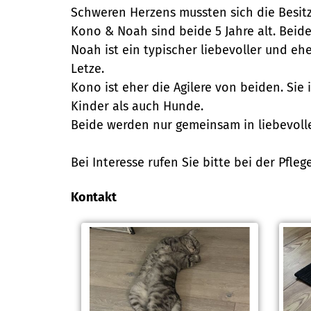
Schweren Herzens mussten sich die Besitz
Kono & Noah sind beide 5 Jahre alt. Beide
Noah ist ein typischer liebevoller und eh
Letze.
Kono ist eher die Agilere von beiden. Si
Kinder als auch Hunde.
Beide werden nur gemeinsam in liebevolle
Bei Interesse rufen Sie bitte bei der Pflege
Kontakt