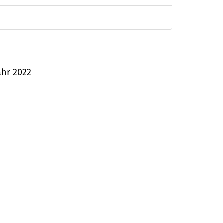
ahr 2022