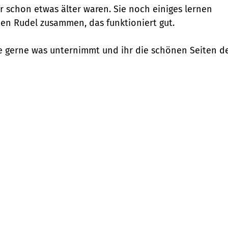
er schon etwas älter waren. Sie noch einiges lernen
inen Rudel zusammen, das funktioniert gut.
ie gerne was unternimmt und ihr die schönen Seiten de