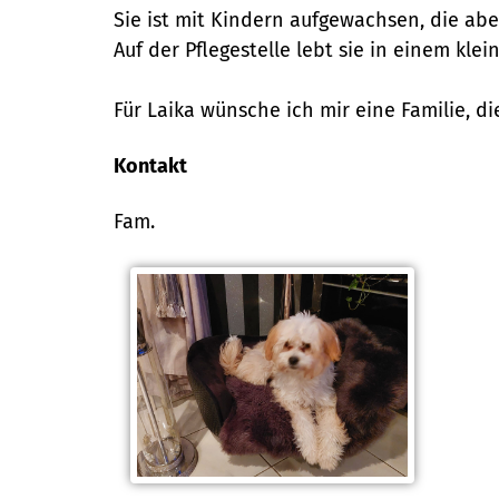
Sie ist mit Kindern aufgewachsen, die ab
Auf der Pflegestelle lebt sie in einem kle
Für Laika wünsche ich mir eine Familie, d
Kontakt
Fam.