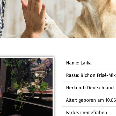
Name: Laika
Rasse: Bichon Frisé-Mix
Herkunft: Deutschland
Alter: geboren am 10.06
Farbe: cremefraben