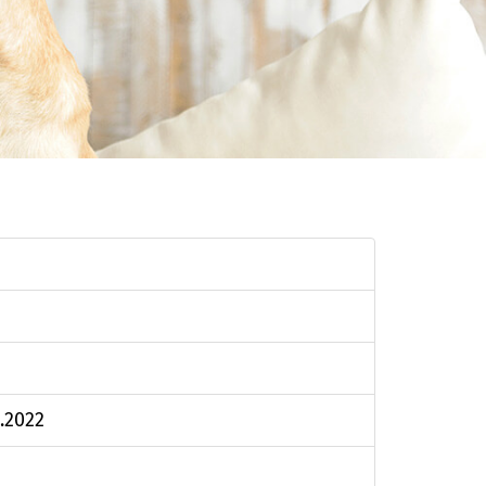
.2022