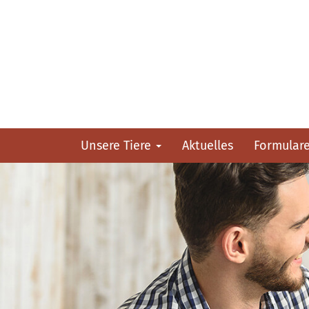
Unsere Tiere
Aktuelles
Formular