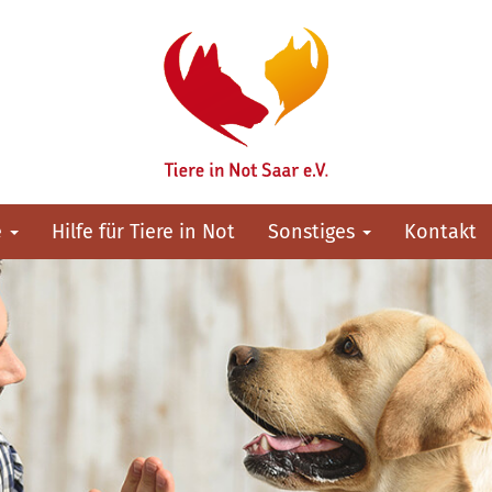
e
Hilfe für Tiere in Not
Sonstiges
Kontakt