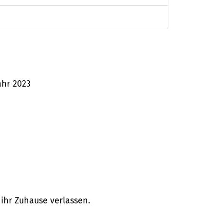
ahr 2023
 ihr Zuhause verlassen.