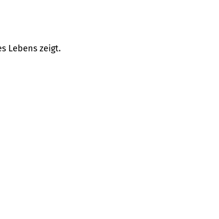
s Lebens zeigt.