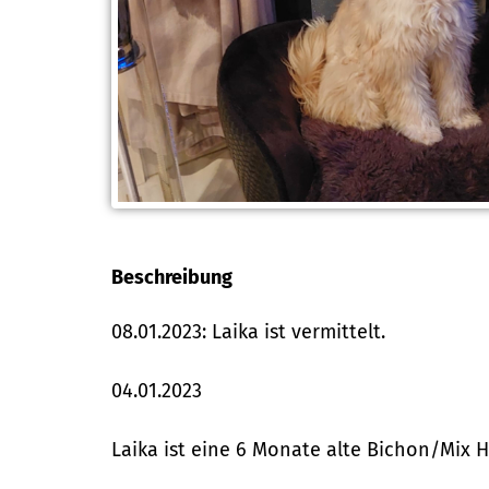
Beschreibung
08.01.2023: Laika ist vermittelt.
04.01.2023
Laika ist eine 6 Monate alte Bichon/Mix H