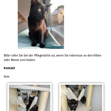
Bitte rufen Sie bei der Pflegestelle an, wenn Sie Interesse an den Kitten
oder Mama Leni haben.
Kontakt
Fam.