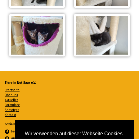
Tiere in Not Saar e.V.
Startseite
Über uns
Aktuelles
Formulare
Sonstiges
Kontakt
Soziale Medien
Facebook
Wir verwenden auf dieser Webseite Cookies
Amazon Wunschzettel