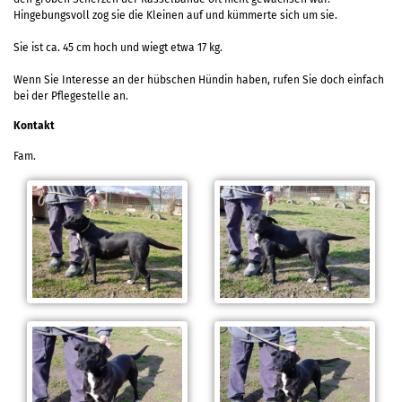
Hingebungsvoll zog sie die Kleinen auf und kümmerte sich um sie.
Sie ist ca. 45 cm hoch und wiegt etwa 17 kg.
Wenn Sie Interesse an der hübschen Hündin haben, rufen Sie doch einfach
bei der Pflegestelle an.
Kontakt
Fam.