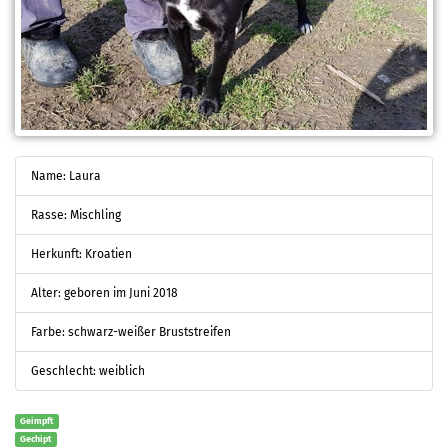
Name: Laura
Rasse: Mischling
Herkunft: Kroatien
Alter: geboren im Juni 2018
Farbe: schwarz-weißer Bruststreifen
Geschlecht: weiblich
Geimpft
Gechipt