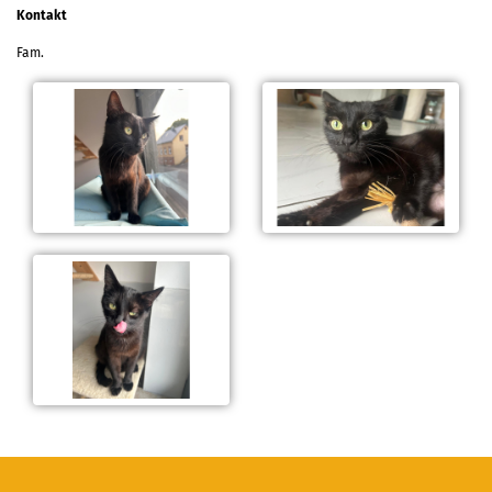
Kontakt
Fam.