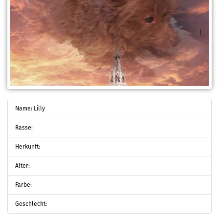
Name: Lilly
Rasse:
Herkunft:
Alter:
Farbe:
Geschlecht: