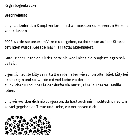
Regenbogenbrücke
Beschreibung
Lilly hat leider den Kampf verloren und wir mussten sie schweren Herzens
gehen lassen.
2008 wurde sie unserem Verein übergeben, nachdem sie auf der Strasse
gefunden wurde. Gerade mal 1 Jahr total abgemagert.
Gute Erinnerungen an Kinder hatte sie wohl nicht, sie reagierte aggressiv
auf sie.
Eigentlich sollte Lilly vermittelt werden aber wie schon öfter blieb Lilly bei
uns hängen und sie wurde mit viel Liebe wieder ein
glücklicher Hund. Aber leider durfte sie nur 11 Jahre in unserer Familie
leben.
Lilly wir werden dich nie vergessen, du hast auch mir in schlechten Zeiten
so viel gegeben an Treue und Liebe, wir vermissen dich.