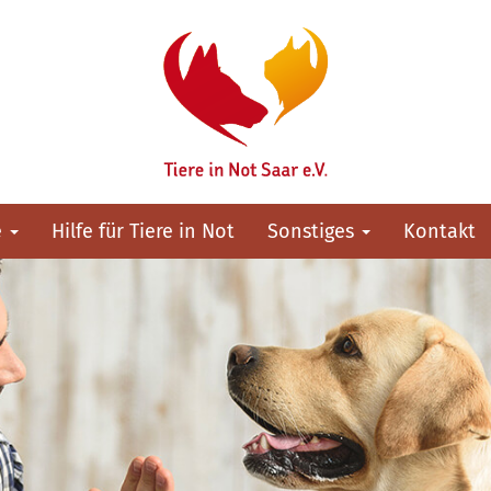
e
Hilfe für Tiere in Not
Sonstiges
Kontakt