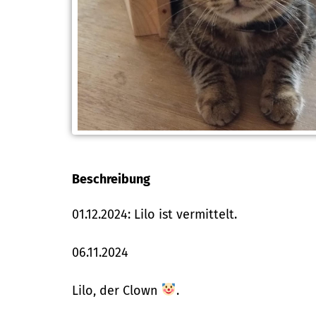
Beschreibung
01.12.2024: Lilo ist vermittelt.
06.11.2024
Lilo, der Clown
.