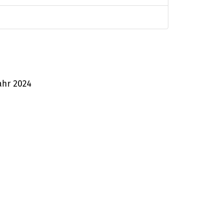
jahr 2024