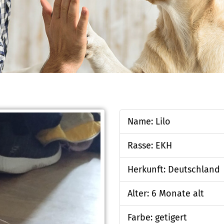
Name: Lilo
Rasse: EKH
Herkunft: Deutschland
Alter: 6 Monate alt
Farbe: getigert