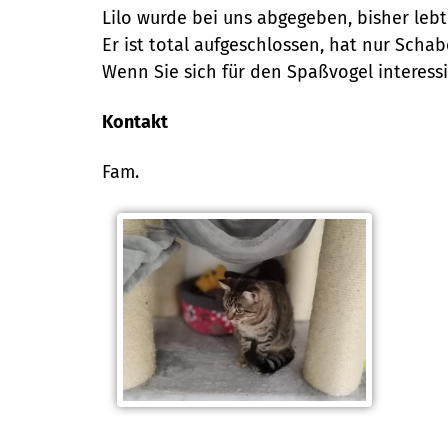
Lilo wurde bei uns abgegeben, bisher le
Er ist total aufgeschlossen, hat nur Schab
Wenn Sie sich für den Spaßvogel interessie
Kontakt
Fam.