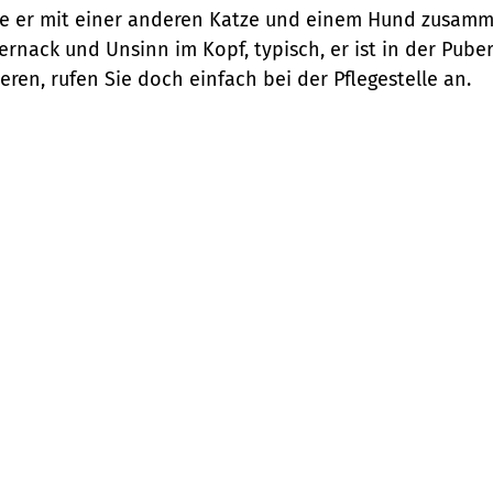
bte er mit einer anderen Katze und einem Hund zusamm
ernack und Unsinn im Kopf, typisch, er ist in der Puber
ren, rufen Sie doch einfach bei der Pflegestelle an.