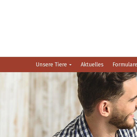
Unsere Tiere
Aktuelles
Formular