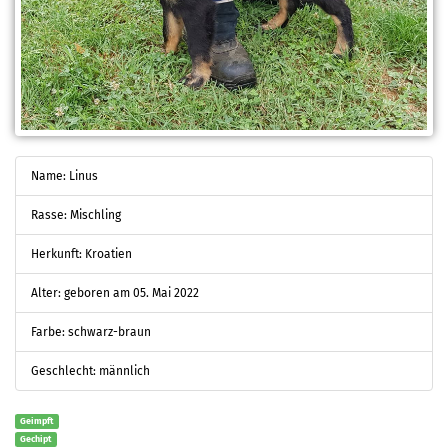
Name: Linus
Rasse: Mischling
Herkunft: Kroatien
Alter: geboren am 05. Mai 2022
Farbe: schwarz-braun
Geschlecht: männlich
Geimpft
Gechipt