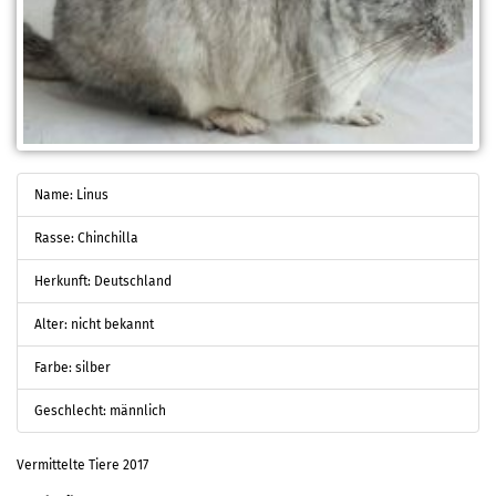
Name: Linus
Rasse: Chinchilla
Herkunft: Deutschland
Alter: nicht bekannt
Farbe: silber
Geschlecht: männlich
Vermittelte Tiere 2017