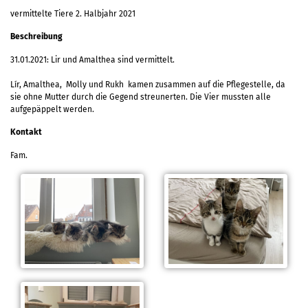
vermittelte Tiere 2. Halbjahr 2021
Beschreibung
31.01.2021: Lir und Amalthea sind vermittelt.
Lír, Amalthea, Molly und Rukh kamen zusammen auf die Pflegestelle, da
sie ohne Mutter durch die Gegend streunerten. Die Vier mussten alle
aufgepäppelt werden.
Kontakt
Fam.