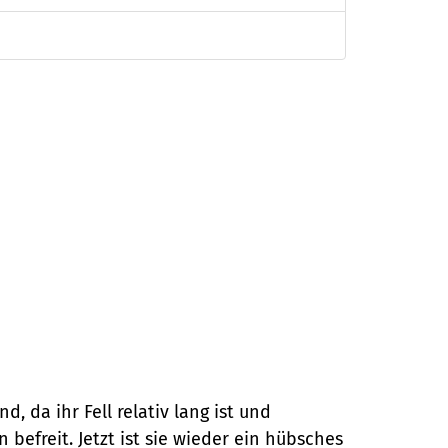
da ihr Fell relativ lang ist und
efreit. Jetzt ist sie wieder ein hübsches