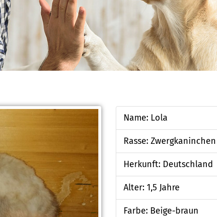
Name: Lola
Rasse: Zwergkaninchen
Herkunft: Deutschland
Alter: 1,5 Jahre
Farbe: Beige-braun