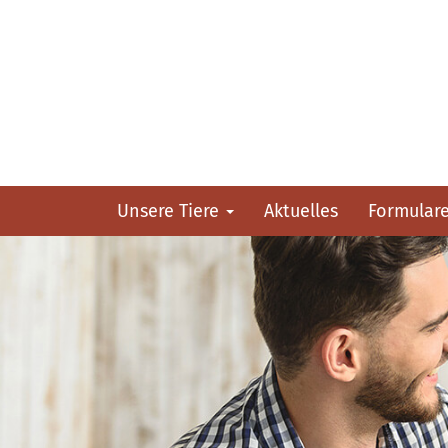
Unsere Tiere
Aktuelles
Formular