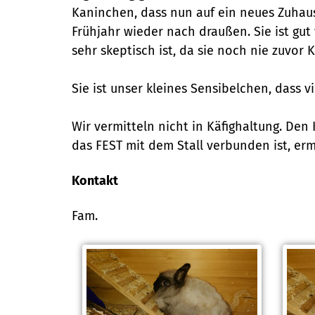
Kaninchen, dass nun auf ein neues Zuhaus
Frühjahr wieder nach draußen. Sie ist g
sehr skeptisch ist, da sie noch nie zuvor
Sie ist unser kleines Sensibelchen, dass 
Wir vermitteln nicht in Käfighaltung. De
das FEST mit dem Stall verbunden ist, e
Kontakt
Fam.