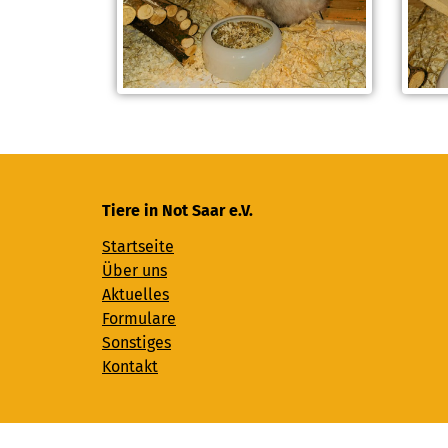
Tiere in Not Saar e.V.
Startseite
Über uns
Aktuelles
Formulare
Sonstiges
Kontakt