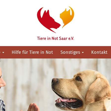
e
Hilfe für Tiere in Not
Sonstiges
Kontakt