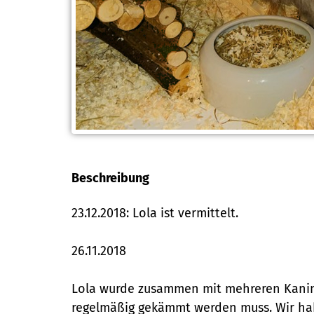
Beschreibung
23.12.2018: Lola ist vermittelt.
26.11.2018
Lola wurde zusammen mit mehreren Kaninch
regelmäßig gekämmt werden muss. Wir haben