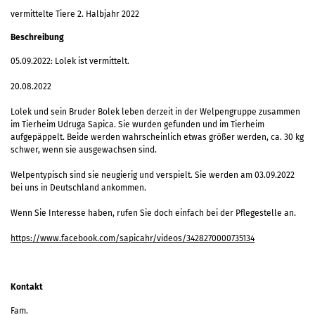
vermittelte Tiere 2. Halbjahr 2022
Beschreibung
05.09.2022: Lolek ist vermittelt.
20.08.2022
Lolek und sein Bruder Bolek leben derzeit in der Welpengruppe zusammen
im Tierheim Udruga Sapica. Sie wurden gefunden und im Tierheim
aufgepäppelt. Beide werden wahrscheinlich etwas größer werden, ca. 30 kg
schwer, wenn sie ausgewachsen sind.
Welpentypisch sind sie neugierig und verspielt. Sie werden am 03.09.2022
bei uns in Deutschland ankommen.
Wenn Sie Interesse haben, rufen Sie doch einfach bei der Pflegestelle an.
https://www.facebook.com/sapicahr/videos/3428270000735134
Kontakt
Fam.