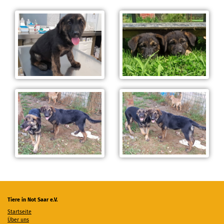
Tiere in Not Saar e.V.
Startseite
Über uns