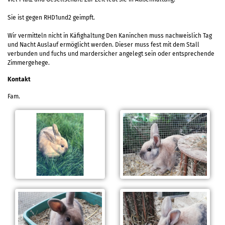
Sie ist gegen RHD1und2 geimpft.
Wir vermitteln nicht in Käfighaltung Den Kaninchen muss nachweislich Tag
und Nacht Auslauf ermöglicht werden. Dieser muss fest mit dem Stall
verbunden und fuchs und mardersicher angelegt sein oder entsprechende
Zimmergehege.
Kontakt
Fam.