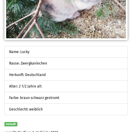
Name: Lucky
Rasse: Zwergkaninchen
Herkunft: Deutschland
Alter: 2 1/2 Jahre alt
Farbe: braun schwarz gestromt
Geschlecht: weiblich
Geimpft