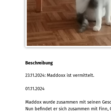
Beschreibung
23.11.2024: Maddoxx ist vermittelt.
01.11.2024
Maddox wurde zusammen mit seinen Geschw
Nun befindet er sich zusammen mit Finn, C