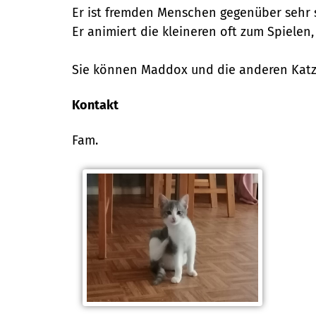
Er ist fremden Menschen gegenüber sehr 
Er animiert die kleineren oft zum Spielen,
Sie können Maddox und die anderen Katzen
Kontakt
Fam.