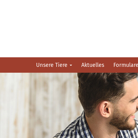
Unsere Tiere
Aktuelles
Formular