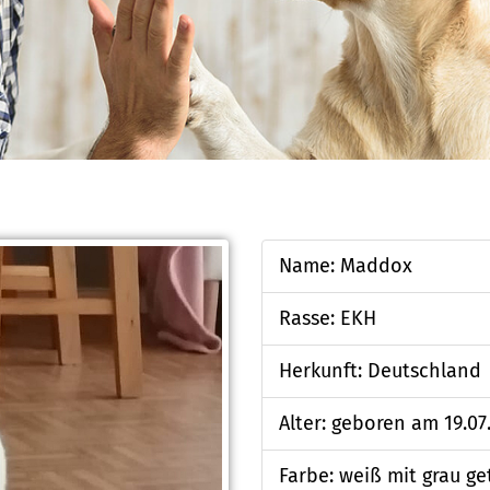
Name: Maddox
Rasse: EKH
Herkunft: Deutschland
Alter: geboren am 19.07
Farbe: weiß mit grau ge