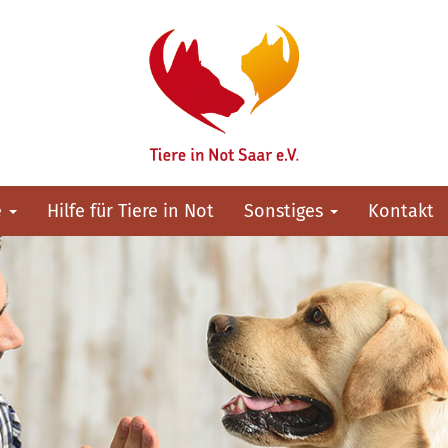
e
Hilfe für Tiere in Not
Sonstiges
Kontakt