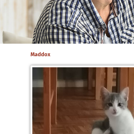
Maddox