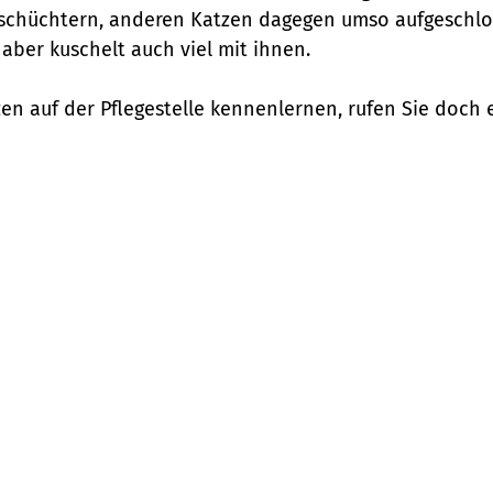
schüchtern, anderen Katzen dagegen umso aufgeschlos
 aber kuschelt auch viel mit ihnen.
 auf der Pflegestelle kennenlernen, rufen Sie doch e