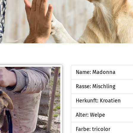
Name: Madonna
Rasse: Mischling
Herkunft: Kroatien
Alter: Welpe
Farbe: tricolor