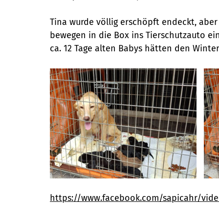
Tina wurde völlig erschöpft endeckt, aber
bewegen in die Box ins Tierschutzauto ein
ca. 12 Tage alten Babys hätten den Winter
https://www.facebook.com/sapicahr/vide