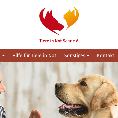
e
Hilfe für Tiere in Not
Sonstiges
Kontakt