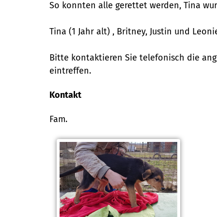
So konnten alle gerettet werden, Tina w
Tina (1 Jahr alt) , Britney, Justin und Leo
Bitte kontaktieren Sie telefonisch die an
eintreffen.
Kontakt
Fam.