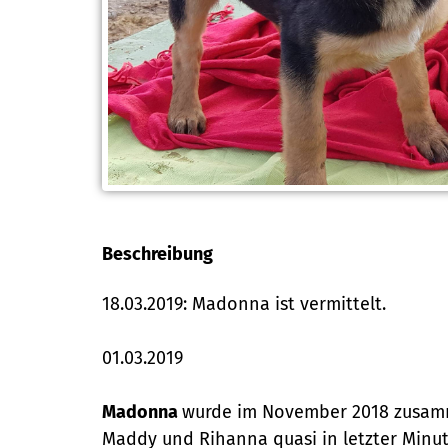
Beschreibung
18.03.2019: Madonna ist vermittelt.
01.03.2019
Madonna
wurde im November 2018 zusamme
Maddy und Rihanna quasi in letzter Minu