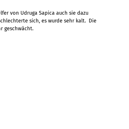
elfer von Udruga Sapica auch sie dazu
chlechterte sich, es wurde sehr kalt. Die
hr geschwächt.