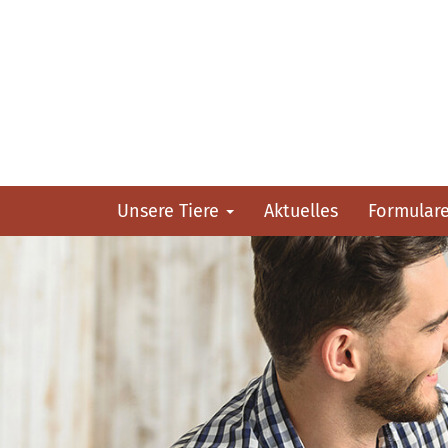
Unsere Tiere
Aktuelles
Formular