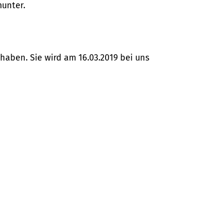
unter.
haben. Sie wird am 16.03.2019 bei uns