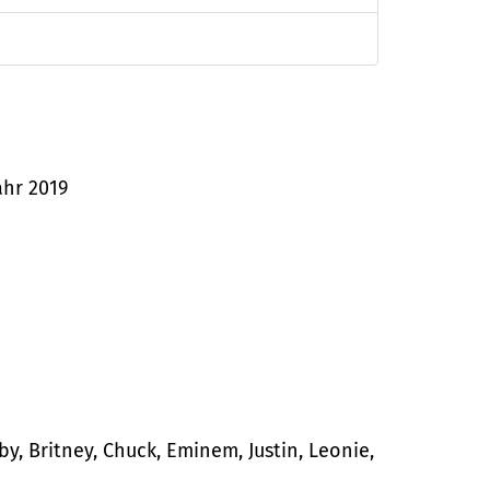
ahr 2019
 Britney, Chuck, Eminem, Justin, Leonie,