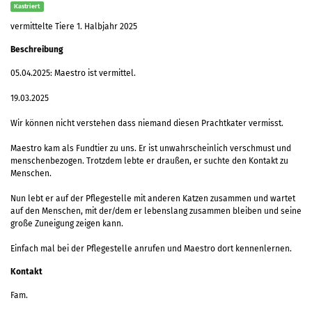
Kastriert
vermittelte Tiere 1. Halbjahr 2025
Beschreibung
05.04.2025: Maestro ist vermittel.
19.03.2025
Wir können nicht verstehen dass niemand diesen Prachtkater vermisst.
Maestro kam als Fundtier zu uns. Er ist unwahrscheinlich verschmust und
menschenbezogen. Trotzdem lebte er draußen, er suchte den Kontakt zu
Menschen.
Nun lebt er auf der Pflegestelle mit anderen Katzen zusammen und wartet
auf den Menschen, mit der/dem er lebenslang zusammen bleiben und seine
große Zuneigung zeigen kann.
Einfach mal bei der Pflegestelle anrufen und Maestro dort kennenlernen.
Kontakt
Fam.