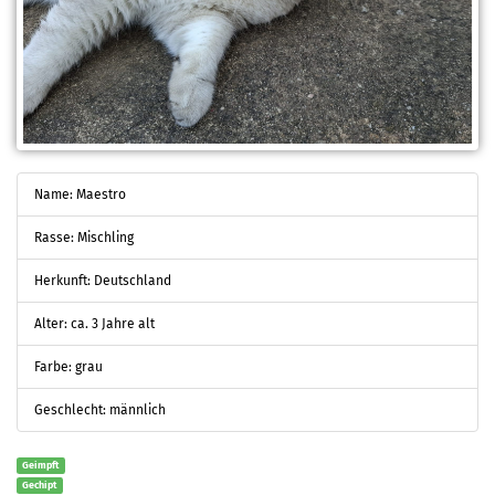
Name: Maestro
Rasse: Mischling
Herkunft: Deutschland
Alter: ca. 3 Jahre alt
Farbe: grau
Geschlecht: männlich
Geimpft
Gechipt