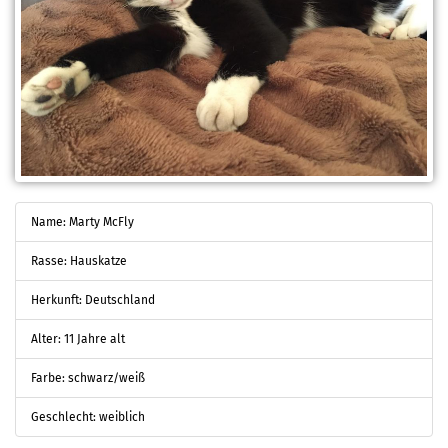
Name: Marty McFly
Rasse: Hauskatze
Herkunft: Deutschland
Alter: 11 Jahre alt
Farbe: schwarz/weiß
Geschlecht: weiblich