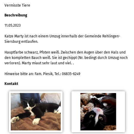
Vermisste Tiere
Beschreibung
11.05.2023
Katze Marty ist nach einem Umzug innerhalb der Gemeinde Rehlingen-
Siersburg entlaufen.
Hauptfarbe schwarz, Pfoten weiß. Zwischen den Augen über den Hals und
den kompletten Bauch weiß. Sie ist gechippt (Nr. bedingt durch Umzug noch
verloren). Marty miaut sehr laut und viel. .
Hinweise bitte an: Fam. Piesik, Tel.: 06835-6249
Kontakt