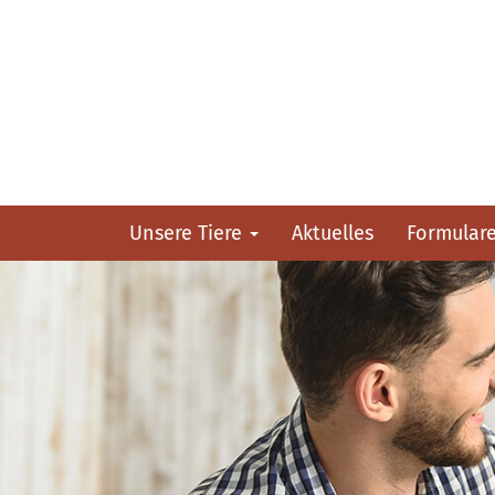
Unsere Tiere
Aktuelles
Formular