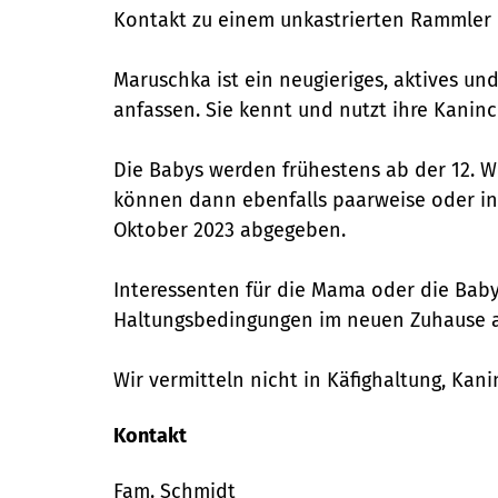
Kontakt zu einem unkastrierten Rammler 
Maruschka ist ein neugieriges, aktives u
anfassen. Sie kennt und nutzt ihre Kanin
Die Babys werden frühestens ab der 12. W
können dann ebenfalls paarweise oder in
Oktober 2023 abgegeben.
Interessenten für die Mama oder die Baby
Haltungsbedingungen im neuen Zuhause a
Wir vermitteln nicht in Käfighaltung, Kan
Kontakt
Fam. Schmidt