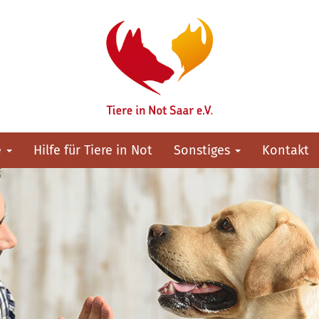
e
Hilfe für Tiere in Not
Sonstiges
Kontakt