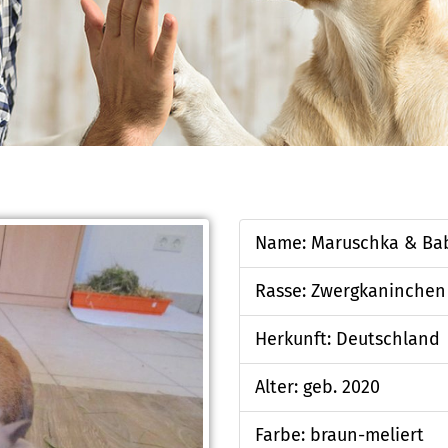
Name: Maruschka & Ba
Rasse: Zwergkaninchen
Herkunft: Deutschland
Alter: geb. 2020
Farbe: braun-meliert