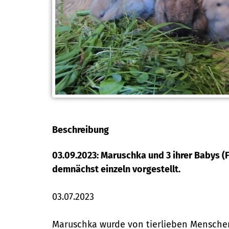
Beschreibung
03.09.2023: Maruschka und 3 ihrer Babys (F
demnächst einzeln vorgestellt.
03.07.2023
Maruschka wurde von tierlieben Menschen a