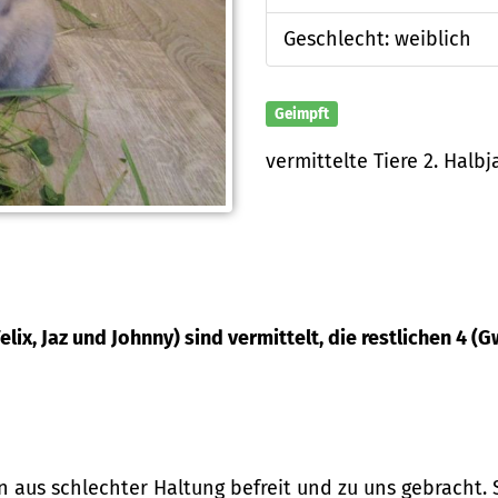
Geschlecht: weiblich
Geimpft
vermittelte Tiere 2. Halbj
elix, Jaz und Johnny) sind vermittelt, die restlichen 4
us schlechter Haltung befreit und zu uns gebracht. Si