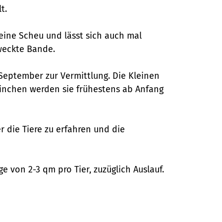
t.
eine Scheu und lässt sich auch mal
eweckte Bande.
 September zur Vermittlung. Die Kleinen
inchen werden sie frühestens ab Anfang
 die Tiere zu erfahren und die
 von 2-3 qm pro Tier, zuzüglich Auslauf.