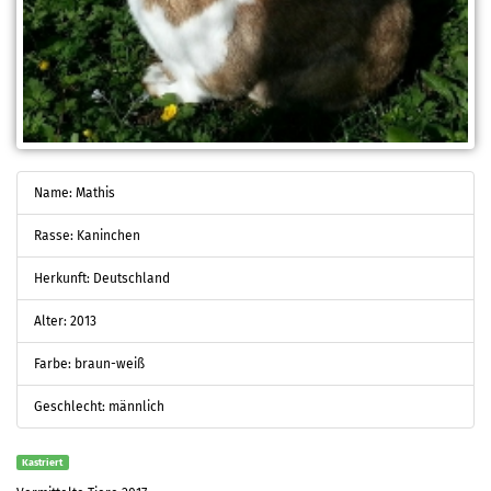
Name: Mathis
Rasse: Kaninchen
Herkunft: Deutschland
Alter: 2013
Farbe: braun-weiß
Geschlecht: männlich
Kastriert