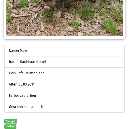
Name: Maxi
Rasse: Rauhhaardackel
Herkunft: Deutschland
Alter: 05.03.2014
Farbe: saufarben
Geschlecht: männlich
Geimpft
Gechipt