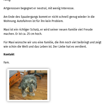
Artgenossen begegnet er neutral, mit wenig Interesse.
Am Ende des Spaziergangs kommt er nicht schnell genug wieder in die
Wohnung. Autofahren ist für ihn kein Problem.
Maxi ist ein richtiger Schatz, er wird seiner neuen Familie viel Freude
machen. Er ist ca. 25 cm hoch.
Für Maxi wünsche wir uns eine Familie, die ihm noch viel beibringt und zeigt
wie schön die Welt und das Leben ist. Der Liebe hat es verdient.
Kontakt
Fam.