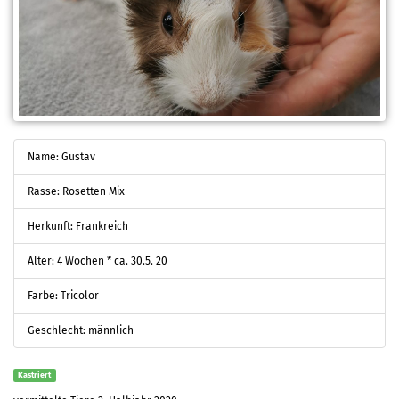
Name: Gustav
Rasse: Rosetten Mix
Herkunft: Frankreich
Alter: 4 Wochen * ca. 30.5. 20
Farbe: Tricolor
Geschlecht: männlich
Kastriert