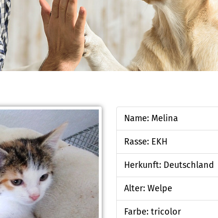
Name: Melina
Rasse: EKH
Herkunft: Deutschland
Alter: Welpe
Farbe: tricolor