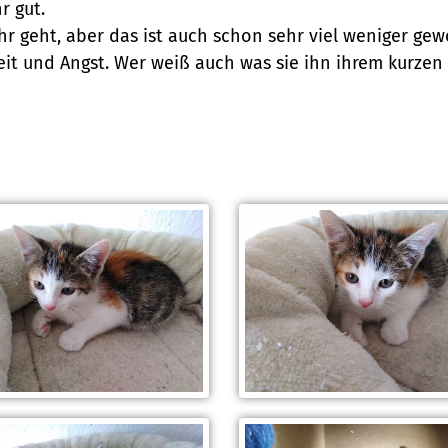
r gut.
r geht, aber das ist auch schon sehr viel weniger gew
eit und Angst. Wer weiß auch was sie ihn ihrem kurz