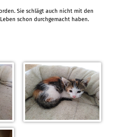
orden. Sie schlägt auch nicht mit den
en Leben schon durchgemacht haben.