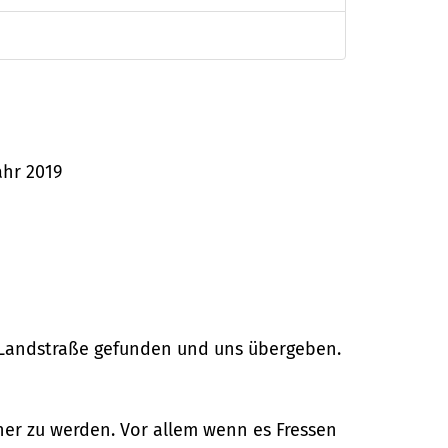
ahr 2019
Landstraße gefunden und uns übergeben.
cher zu werden. Vor allem wenn es Fressen