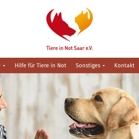
e
Hilfe für Tiere in Not
Sonstiges
Kontakt