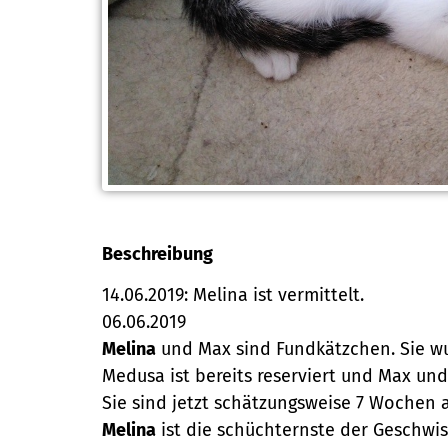
Beschreibung
14.06.2019: Melina ist vermittelt.
06.06.2019
Melina
und Max sind Fundkätzchen. Sie w
Medusa ist bereits reserviert und Max un
Sie sind jetzt schätzungsweise 7 Wochen 
Melina
ist die schüchternste der Geschwis