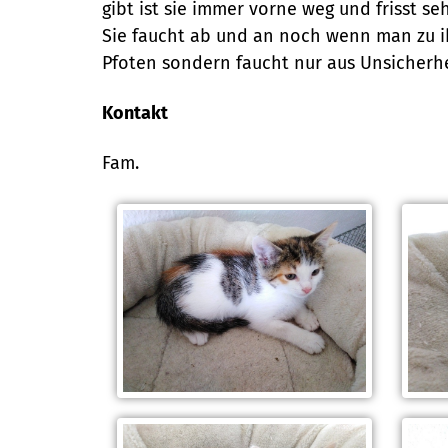
gibt ist sie immer vorne weg und frisst seh
Sie faucht ab und an noch wenn man zu ih
Pfoten sondern faucht nur aus Unsicherh
Kontakt
Fam.