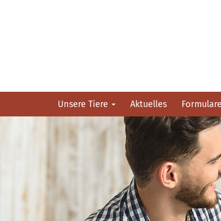
Unsere Tiere
Aktuelles
Formular