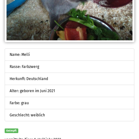
Name: Melli
Rasse: Farbzwerg
Herkunft: Deutschland
Alter: geboren im Juni 2021
Farbe: grau
Geschlecht: weiblich
Geimpft