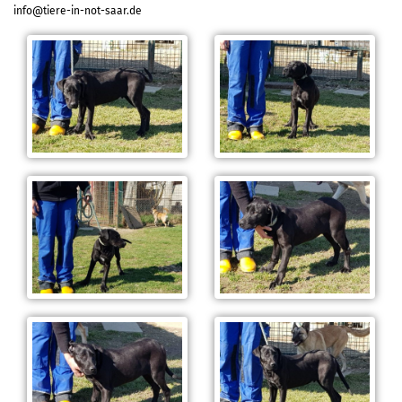
info@tiere-in-not-saar.de