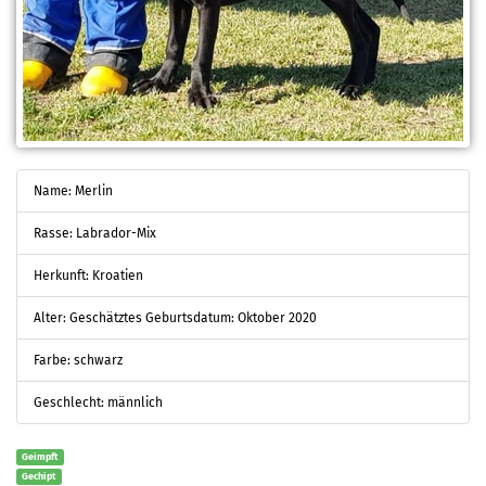
Name: Merlin
Rasse: Labrador-Mix
Herkunft: Kroatien
Alter: Geschätztes Geburtsdatum: Oktober 2020
Farbe: schwarz
Geschlecht: männlich
Geimpft
Gechipt