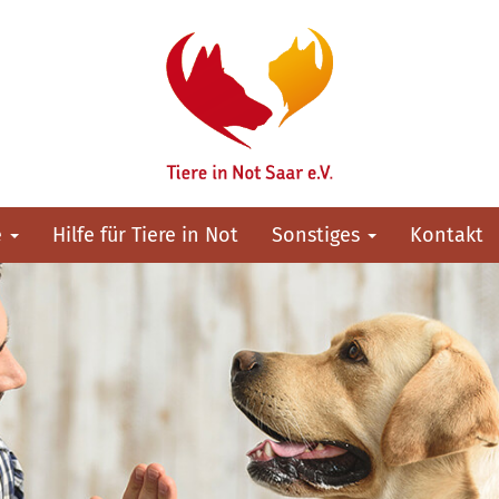
e
Hilfe für Tiere in Not
Sonstiges
Kontakt