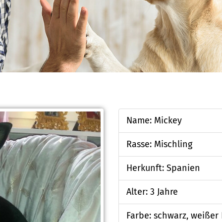
Name: Mickey
Rasse: Mischling
Herkunft: Spanien
Alter: 3 Jahre
Farbe: schwarz, weißer 