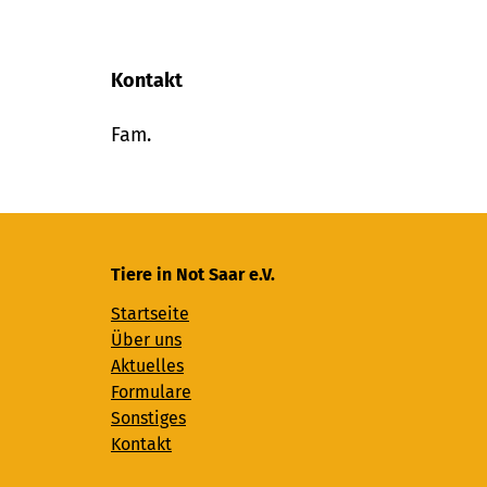
Kontakt
Fam.
Tiere in Not Saar e.V.
Startseite
Über uns
Aktuelles
Formulare
Sonstiges
Kontakt