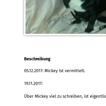
Beschreibung
05.12.2017: Mickey ist vermittelt.
19.11.2017:
Über Mickey viel zu schreiben, ist eigentli