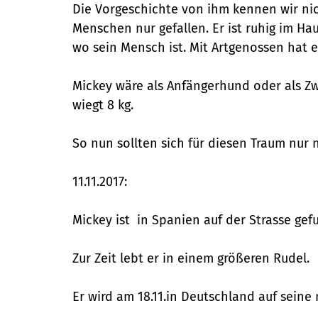
Die Vorgeschichte von ihm kennen wir nic
Menschen nur gefallen. Er ist ruhig im Hau
wo sein Mensch ist. Mit Artgenossen hat e
Mickey wäre als Anfängerhund oder als Z
wiegt 8 kg.
So nun sollten sich für diesen Traum nur 
11.11.2017:
Mickey ist in Spanien auf der Strasse ge
Zur Zeit lebt er in einem größeren Rudel.
Er wird am 18.11.in Deutschland auf sei