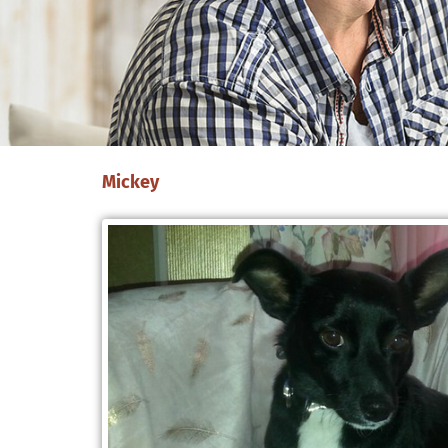
Mickey