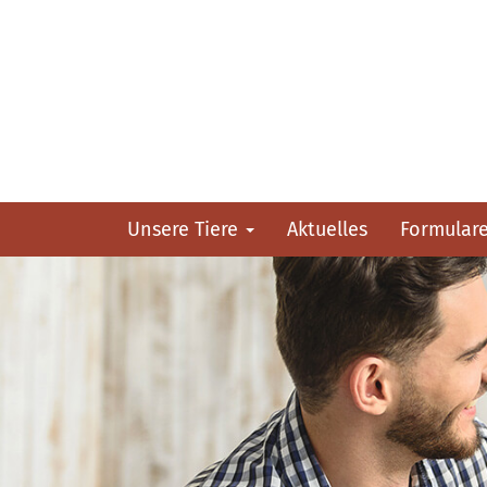
Unsere Tiere
Aktuelles
Formular