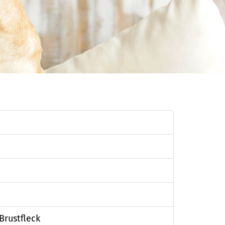
Brustfleck