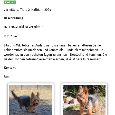
Kastriert
vermittelte Tiere 2. Halbjahr 2024
Beschreibung
16.11.2024: Miki ist vermittelt.
11.11.2024
Lila und Miki lebten in Andalusien zusammen bei einer älteren Dame.
Leider mußte sie umziehen und konnte die Hunde nicht mitnehmen. So
werden sie in den nächsten Tagen zu uns nach Deutschland kommen. Die
Beiden können getrennt vermittelt werden, Miki ist bereits reserviert.
Kontakt
Fam.