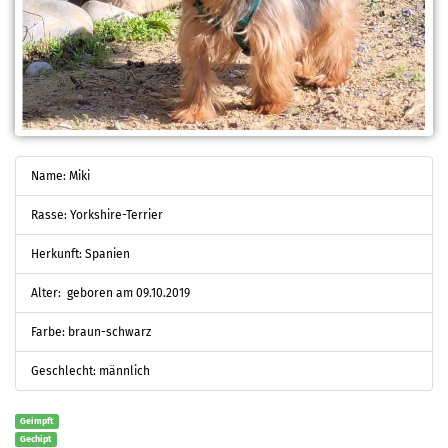
Name: Miki
Rasse: Yorkshire-Terrier
Herkunft: Spanien
Alter: geboren am 09.10.2019
Farbe: braun-schwarz
Geschlecht: männlich
Geimpft
Gechipt