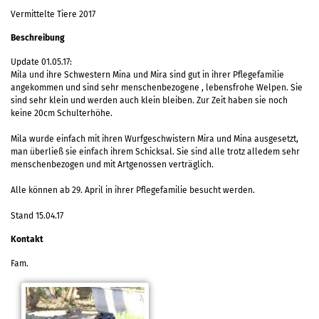
Vermittelte Tiere 2017
Beschreibung
Update 01.05.17:
Mila und ihre Schwestern Mina und Mira sind gut in ihrer Pflegefamilie
angekommen und sind sehr menschenbezogene , lebensfrohe Welpen. Sie
sind sehr klein und werden auch klein bleiben. Zur Zeit haben sie noch
keine 20cm Schulterhöhe.
Mila wurde einfach mit ihren Wurfgeschwistern Mira und Mina ausgesetzt,
man überließ sie einfach ihrem Schicksal. Sie sind alle trotz alledem sehr
menschenbezogen und mit Artgenossen verträglich.
Alle können ab 29. April in ihrer Pflegefamilie besucht werden.
Stand 15.04.17
Kontakt
Fam.