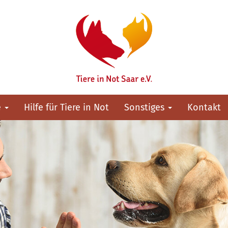
e
Hilfe für Tiere in Not
Sonstiges
Kontakt