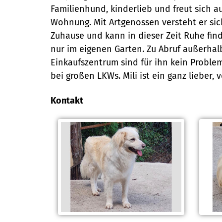
Familienhund, kinderlieb und freut sich
Wohnung. Mit Artgenossen versteht er sich
Zuhause und kann in dieser Zeit Ruhe find
nur im eigenen Garten. Zu Abruf außerhal
Einkaufszentrum sind für ihn kein Proble
bei großen LKWs. Mili ist ein ganz lieber,
Kontakt