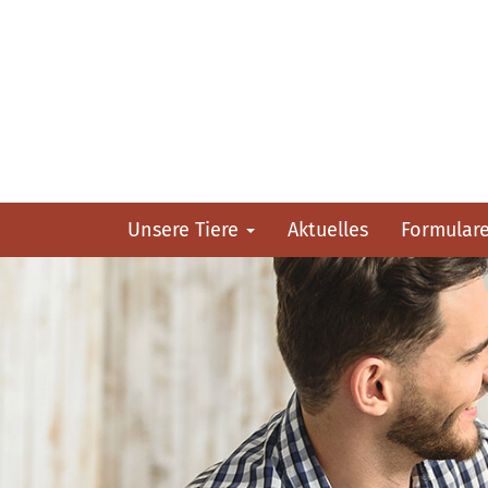
Unsere Tiere
Aktuelles
Formular