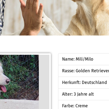
Name: Mili/Milo
Rasse: Golden Retrieve
Herkunft: Deutschland
Alter: 3 Jahre alt
Farbe: Creme