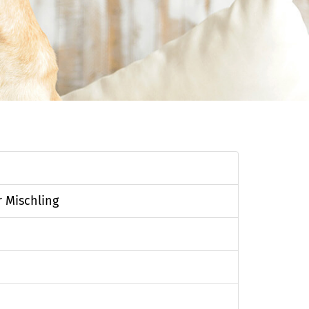
r Mischling