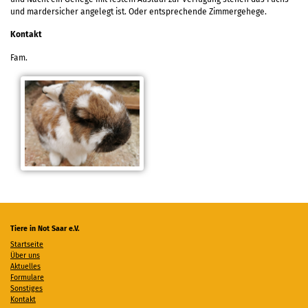
und mardersicher angelegt ist. Oder entsprechende Zimmergehege.
Kontakt
Fam.
Tiere in Not Saar e.V.
Startseite
Über uns
Aktuelles
Formulare
Sonstiges
Kontakt