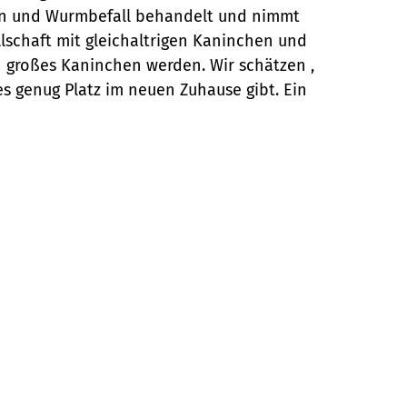
dien und Wurmbefall behandelt und nimmt
llschaft mit gleichaltrigen Kaninchen und
n großes Kaninchen werden. Wir schätzen ,
es genug Platz im neuen Zuhause gibt. Ein