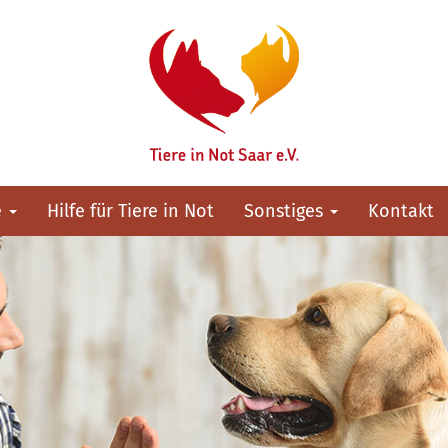
e
Hilfe für Tiere in Not
Sonstiges
Kontakt