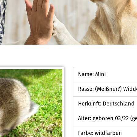
Name: Mini
Rasse: (Meißner?) Widd
Herkunft: Deutschland
Alter: geboren 03/22 (g
Farbe: wildfarben