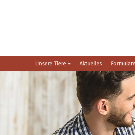
Unsere Tiere
Aktuelles
Formular