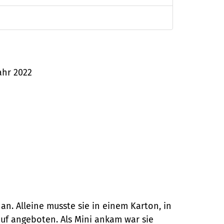
ahr 2022
an. Alleine musste sie in einem Karton, in
uf angeboten. Als Mini ankam war sie