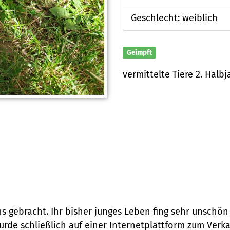
Geschlecht: weiblich
Geimpft
vermittelte Tiere 2. Halbj
 gebracht. Ihr bisher junges Leben fing sehr unschön 
de schließlich auf einer Internetplattform zum Verka