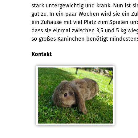
stark untergewichtig und krank. Nun ist 
gut zu. In ein paar Wochen wird sie ein 
ein Zuhause mit viel Platz zum Spielen u
dass sie einmal zwischen 3,5 und 5 kg wie
so großes Kaninchen benötigt mindestens 3
Kontakt