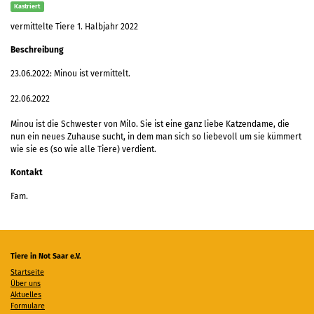
Kastriert
vermittelte Tiere 1. Halbjahr 2022
Beschreibung
23.06.2022: Minou ist vermittelt.
22.06.2022
Minou ist die Schwester von Milo. Sie ist eine ganz liebe Katzendame, die
nun ein neues Zuhause sucht, in dem man sich so liebevoll um sie kümmert
wie sie es (so wie alle Tiere) verdient.
Kontakt
Fam.
Tiere in Not Saar e.V.
Startseite
Über uns
Aktuelles
Formulare