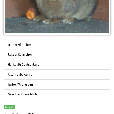
Name: Möhrchen
Rasse: Kaninchen
Herkunft: Deutschland
Alter: Unbekannt
Farbe: Wildfarben
Geschlecht: weiblich
Geimpft