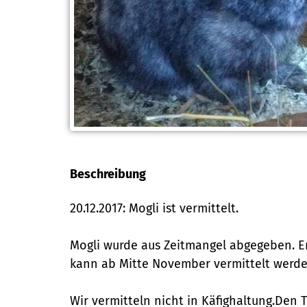
Beschreibung
20.12.2017: Mogli ist vermittelt.
Mogli wurde aus Zeitmangel abgegeben. Er
kann ab Mitte November vermittelt werde
Wir vermitteln nicht in Käfighaltung.Den