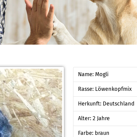
Name: Mogli
Rasse: Löwenkopfmix
Herkunft: Deutschland
Alter: 2 Jahre
Farbe: braun