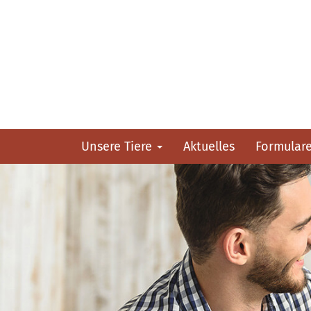
Unsere Tiere
Aktuelles
Formular