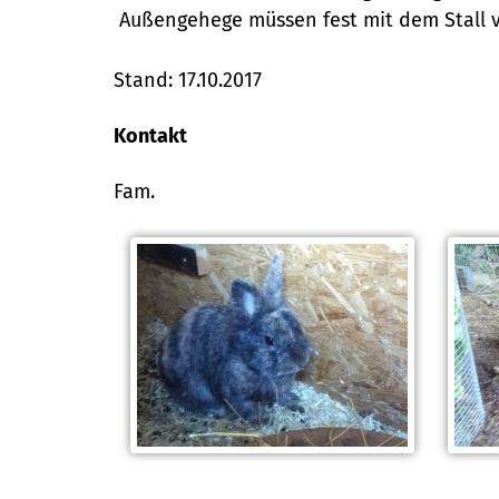
Außengehege müssen fest mit dem Stall v
Stand: 17.10.2017
Kontakt
Fam.