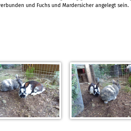
erbunden und Fuchs und Mardersicher angelegt sein.