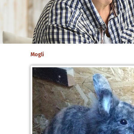
Mogli