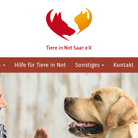
e
Hilfe für Tiere in Not
Sonstiges
Kontakt