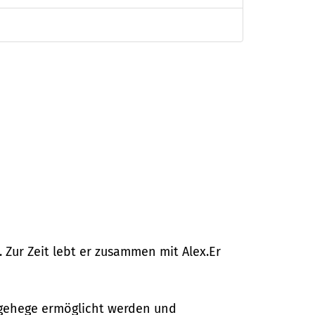
 Zur Zeit lebt er zusammen mit Alex.Er
ergehege ermöglicht werden und