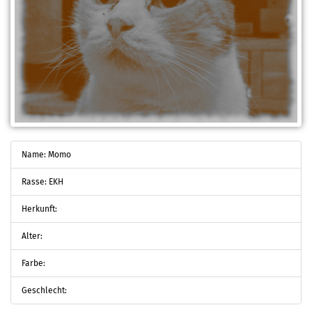
Name: Momo
Rasse: EKH
Herkunft:
Alter:
Farbe:
Geschlecht: