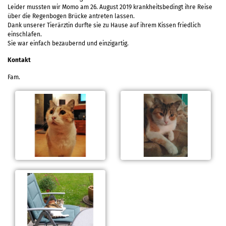
Leider mussten wir Momo am 26. August 2019 krankheitsbedingt ihre Reise
über die Regenbogen Brücke antreten lassen.
Dank unserer Tierärztin durfte sie zu Hause auf ihrem Kissen friedlich
einschlafen.
Sie war einfach bezaubernd und einzigartig.
Kontakt
Fam.