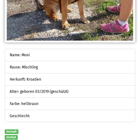
Name: Moni
Rasse: Mischling
Herkunft: Kroatien
Alter: geboren 03/2019 (geschätzt)
Farbe: hellbraun
Geschlecht:
Geimpft
Gechipt