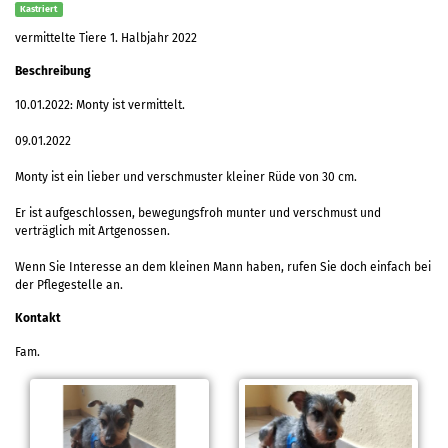
Kastriert
vermittelte Tiere 1. Halbjahr 2022
Beschreibung
10.01.2022: Monty ist vermittelt.
09.01.2022
Monty ist ein lieber und verschmuster kleiner Rüde von 30 cm.
Er ist aufgeschlossen, bewegungsfroh munter und verschmust und
verträglich mit Artgenossen.
Wenn Sie Interesse an dem kleinen Mann haben, rufen Sie doch einfach bei
der Pflegestelle an.
Kontakt
Fam.